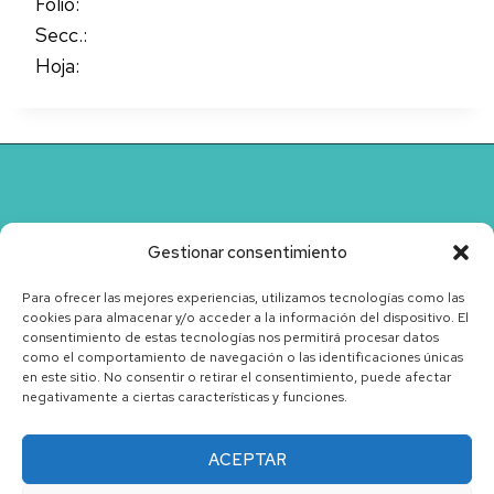
Folio:
Secc.:
Hoja:
Gestionar consentimiento
Para ofrecer las mejores experiencias, utilizamos tecnologías como las
cookies para almacenar y/o acceder a la información del dispositivo. El
consentimiento de estas tecnologías nos permitirá procesar datos
como el comportamiento de navegación o las identificaciones únicas
en este sitio. No consentir o retirar el consentimiento, puede afectar
negativamente a ciertas características y funciones.
ACEPTAR