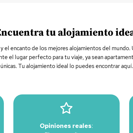
ncuentra tu alojamiento ide
 el encanto de los mejores alojamientos del mundo. 
te el lugar perfecto para tu viaje, ya sean apartamen
únicas. Tu alojamiento ideal lo puedes encontrar aquí.
Opiniones reales
: