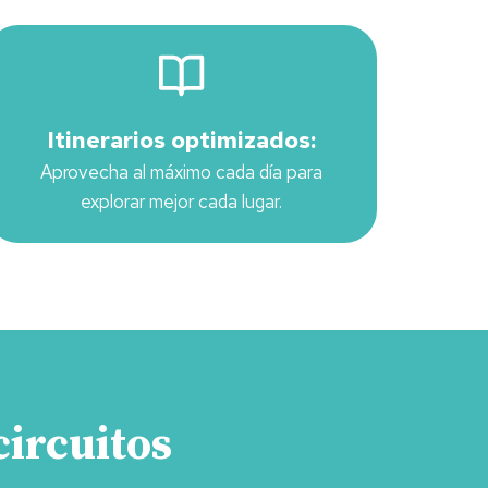
Itinerarios optimizados:
Aprovecha al máximo cada día para
explorar mejor cada lugar.
circuitos