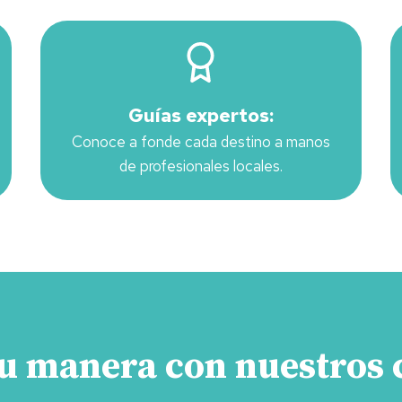
Guías expertos:
Conoce a fonde cada destino a manos
de profesionales locales.
tu manera con nuestros 