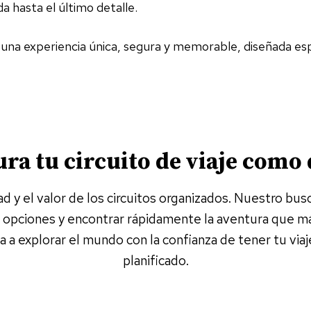
a hasta el último detalle.
n una experiencia única, segura y memorable, diseñada es
ra tu circuito de viaje como
d y el valor de los circuitos organizados. Nuestro busca
opciones y encontrar rápidamente la aventura que más 
 a explorar el mundo con la confianza de tener tu vi
planificado.