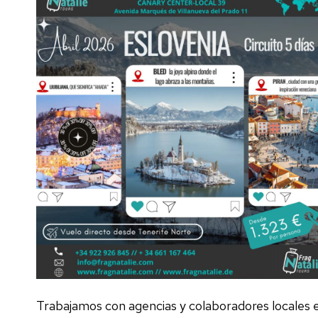
Trabajamos con agencias y colaboradores locales 