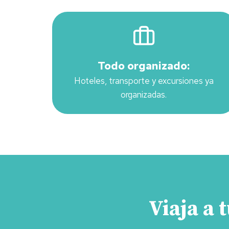
Todo organizado:
Hoteles, transporte y excursiones ya
organizadas.
Viaja a 