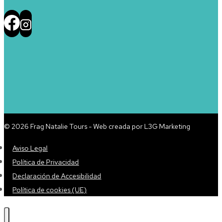
© 2026 Frag Natalie Tours - Web creada por L3G Marketing
Aviso Legal
Política de Privacidad
Declaración de Accesibilidad
Política de cookies (UE)